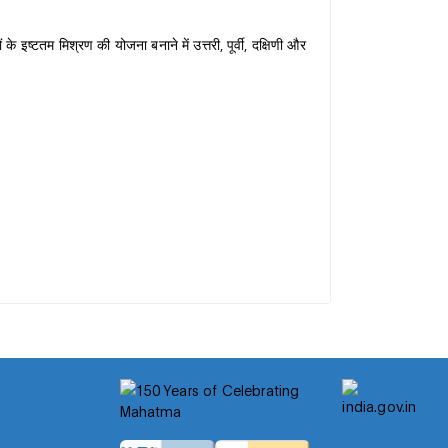
े इष्टतम मिश्रण की योजना बनाने में उत्तरी, पूर्वी, दक्षिणी और